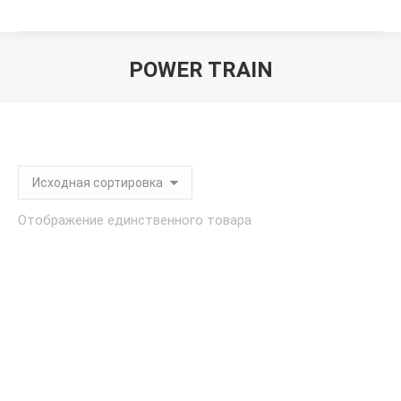
POWER TRAIN
Вы здесь:
Отображение единственного товара