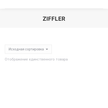
ZIFFLER
Вы здесь:
Отображение единственного товара