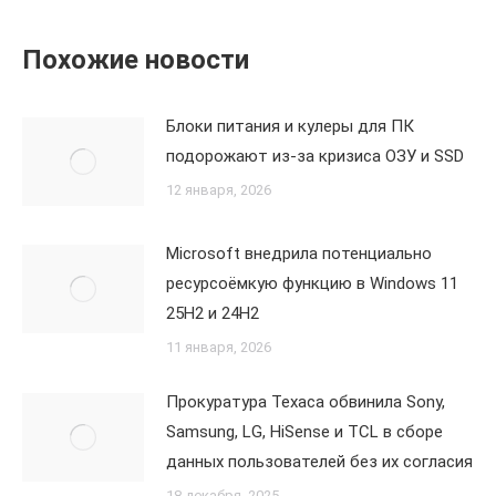
Похожие новости
Блоки питания и кулеры для ПК
подорожают из-за кризиса ОЗУ и SSD
12 января, 2026
Microsoft внедрила потенциально
ресурсоёмкую функцию в Windows 11
25H2 и 24H2
11 января, 2026
Прокуратура Техаса обвинила Sony,
Samsung, LG, HiSense и TCL в сборе
данных пользователей без их согласия
18 декабря, 2025