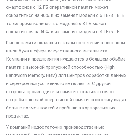
смартфонов с 12 ГБ оперативной памяти может
сократиться на 40%, и их заменят модели с 6 ГБ/8 ГБ. В
то же время количество моделей с 8 ГБ может
сократиться на 50%, и их заменят модели с 4 ГБ/6 ГБ.
Рынок памяти оказался в таком положении в основном
из-за бума в сфере искусственного интеллекта.
Компании и предприятия нуждаются в большем объёме
памяти с высокой пропускной способностью (High
Bandwidth Memory, HBM) для центров обработки данных
и серверов искусственного интеллекта. С другой
стороны, производители памяти отказываются от
потребительской оперативной памяти, поскольку видят
больше возможностей и прибыли в корпоративных
продуктах.
У компаний недостаточно производственных