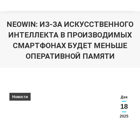
NEOWIN: ИЗ-ЗА ИСКУССТВЕННОГО
ИНТЕЛЛЕКТА В ПРОИЗВОДИМЫХ
СМАРТФОНАХ БУДЕТ МЕНЬШЕ
ОПЕРАТИВНОЙ ПАМЯТИ
Вы здесь:
Новости
Дек
18
2025