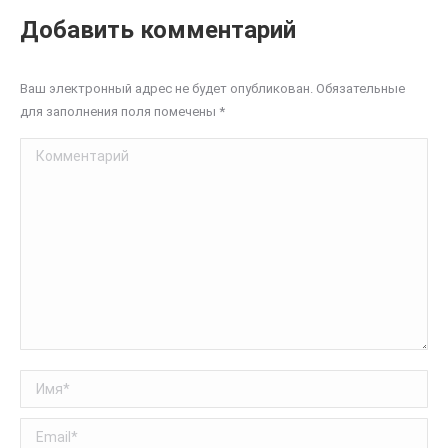
Добавить комментарий
Ваш электронный адрес не будет опубликован. Обязательные
для заполнения поля помечены
*
Комментарий
Имя *
Email *