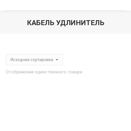
КАБЕЛЬ УДЛИНИТЕЛЬ
Вы здесь:
Отображение единственного товара