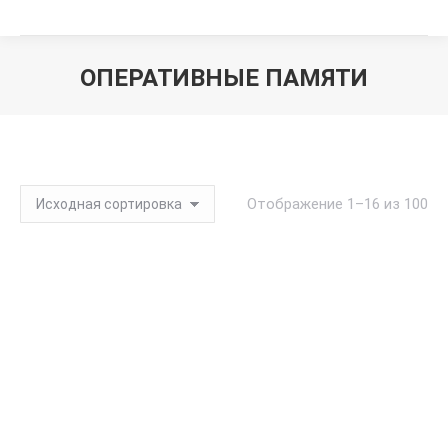
ОПЕРАТИВНЫЕ ПАМЯТИ
Вы здесь:
Отображение 1–16 из 100