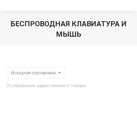
БЕСПРОВОДНАЯ КЛАВИАТУРА И
МЫШЬ
Вы здесь:
Отображение единственного товара