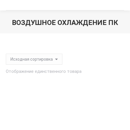
ВОЗДУШНОЕ ОХЛАЖДЕНИЕ ПК
Вы здесь:
Отображение единственного товара