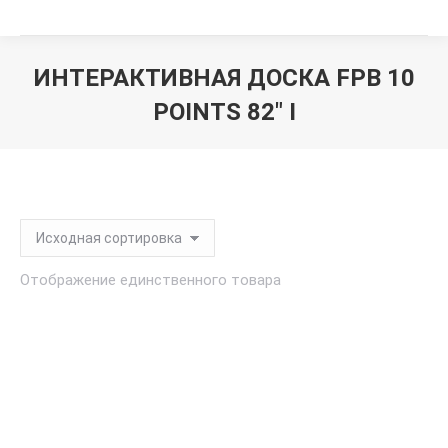
ИНТЕРАКТИВНАЯ ДОСКА FPB 10
POINTS 82" I
Вы здесь:
Отображение единственного товара