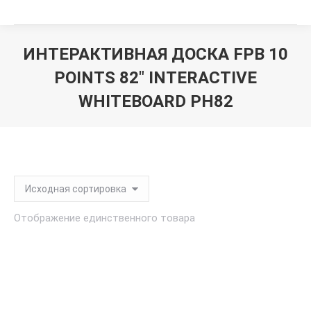
ИНТЕРАКТИВНАЯ ДОСКА FPB 10
POINTS 82" INTERACTIVE
WHITEBOARD PH82
Вы здесь:
Отображение единственного товара