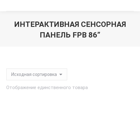
ИНТЕРАКТИВНАЯ СЕНСОРНАЯ
ПАНЕЛЬ FPB 86”
Вы здесь:
Отображение единственного товара