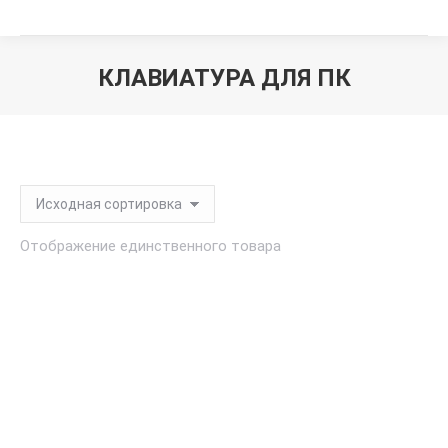
КЛАВИАТУРА ДЛЯ ПК
Вы здесь:
Отображение единственного товара