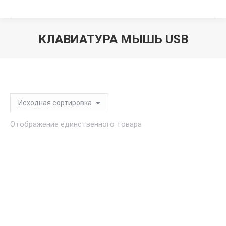
КЛАВИАТУРА МЫШЬ USB
Вы здесь:
Отображение единственного товара