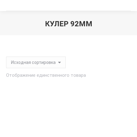
КУЛЕР 92ММ
Вы здесь:
Отображение единственного товара