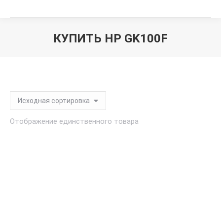
КУПИТЬ HP GK100F
Вы здесь:
Отображение единственного товара