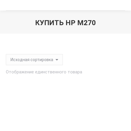
КУПИТЬ HP M270
Вы здесь:
Отображение единственного товара