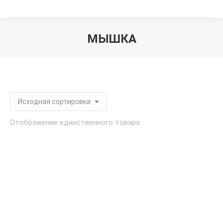
МЫШКА
Вы здесь:
Отображение единственного товара