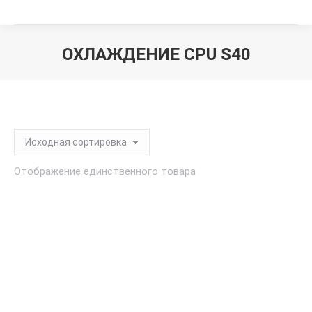
ОХЛАЖДЕНИЕ CPU S40
Вы здесь:
Отображение единственного товара