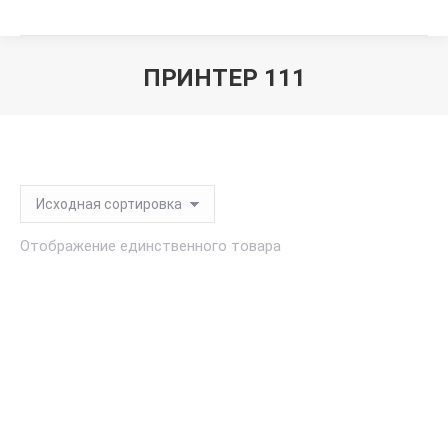
ПРИНТЕР 111
Вы здесь:
Отображение единственного товара