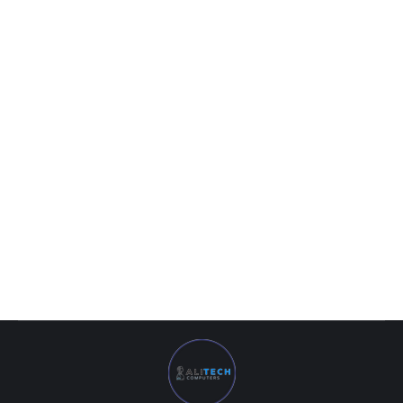
Процессор Intel® Core™ i3-9100
0
UZS
Процессор Intel® Core™ i3-9100