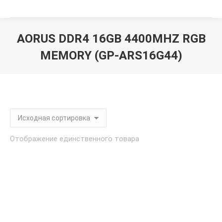
AORUS DDR4 16GB 4400MHZ RGB
MEMORY (GP-ARS16G44)
Вы здесь:
Отображение единственного товара