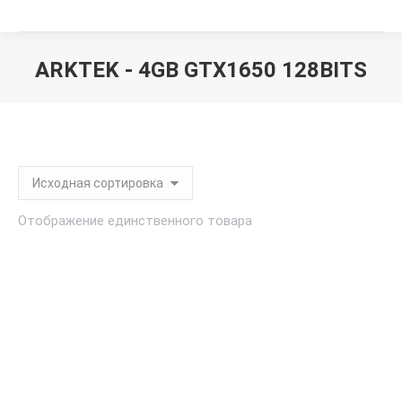
ARKTEK - 4GB GTX1650 128BITS
Вы здесь:
Отображение единственного товара