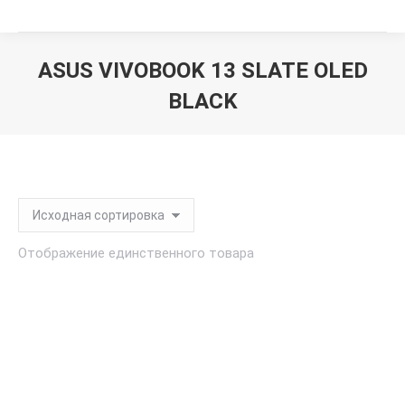
ASUS VIVOBOOK 13 SLATE OLED
BLACK
Вы здесь:
Отображение единственного товара