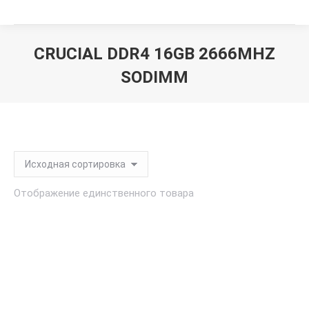
CRUCIAL DDR4 16GB 2666MHZ
SODIMM
Вы здесь:
Отображение единственного товара