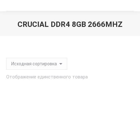
CRUCIAL DDR4 8GB 2666MHZ
Вы здесь:
Отображение единственного товара