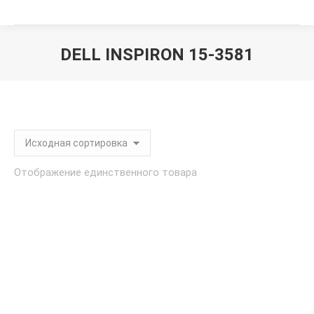
DELL INSPIRON 15-3581
Вы здесь:
Отображение единственного товара