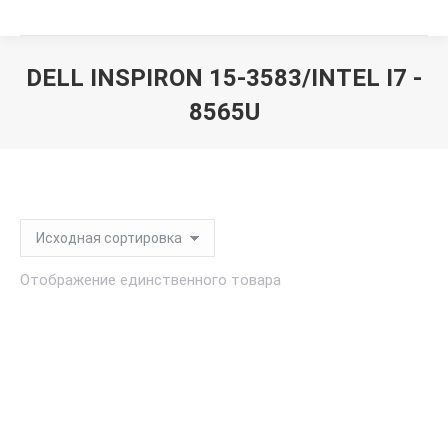
DELL INSPIRON 15-3583/INTEL I7 -
8565U
Вы здесь:
Отображение единственного товара