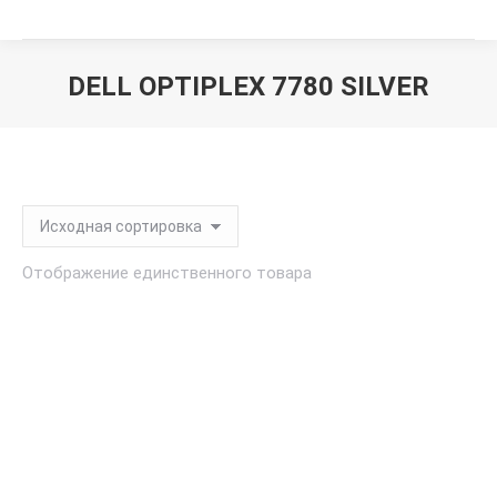
DELL OPTIPLEX 7780 SILVER
Вы здесь:
Отображение единственного товара