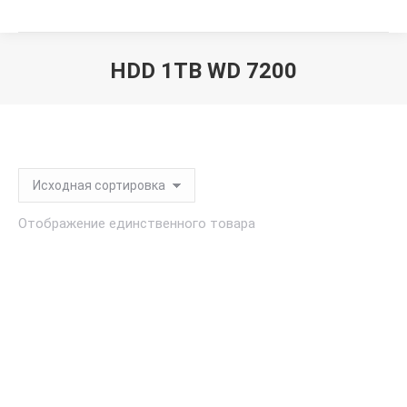
HDD 1TB WD 7200
Вы здесь:
Отображение единственного товара