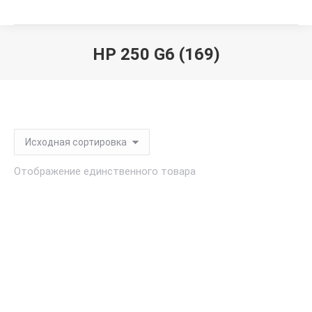
HP 250 G6 (169)
Вы здесь:
Отображение единственного товара