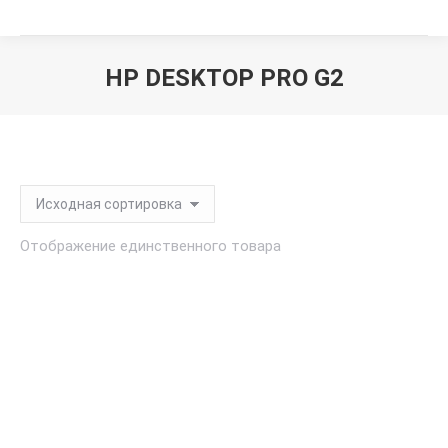
HP DESKTOP PRO G2
Вы здесь:
Отображение единственного товара