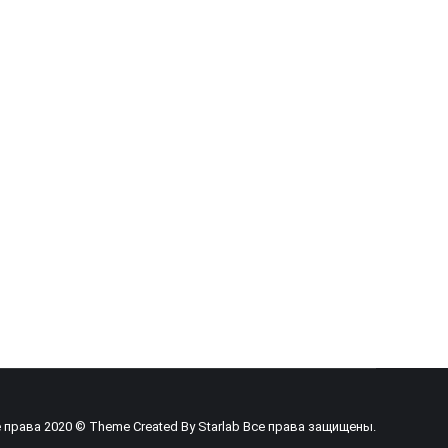
 права 2020 © Theme Created By
Starlab
Все права защищены.