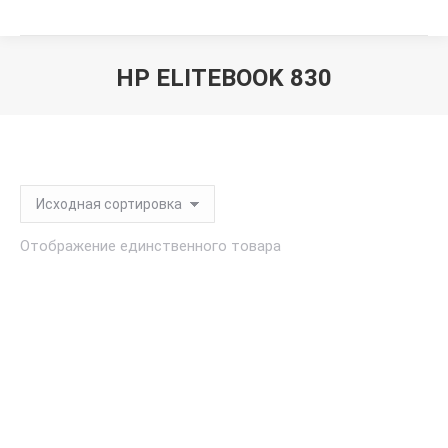
HP ELITEBOOK 830
Вы здесь:
Отображение единственного товара