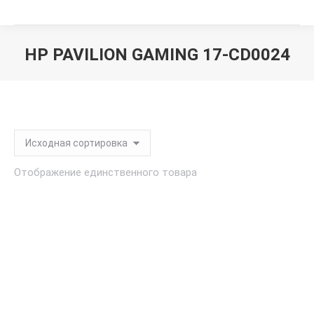
HP PAVILION GAMING 17-CD0024
Вы здесь:
Отображение единственного товара