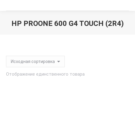
HP PROONE 600 G4 TOUCH (2R4)
Вы здесь:
Отображение единственного товара