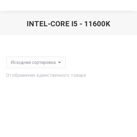
INTEL-CORE I5 - 11600K
Вы здесь:
Отображение единственного товара