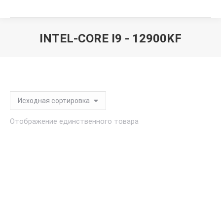
INTEL-CORE I9 - 12900KF
Вы здесь:
Отображение единственного товара