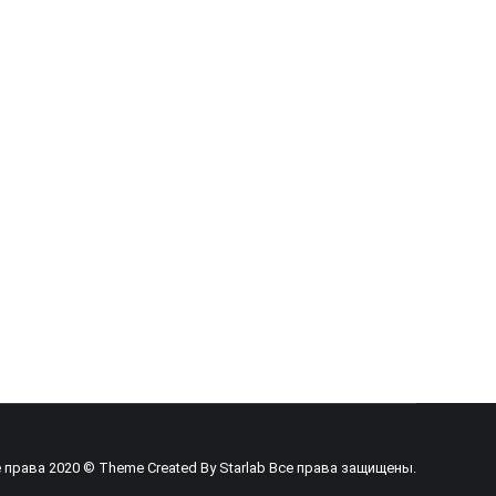
 права 2020 © Theme Created By
Starlab
Все права защищены.