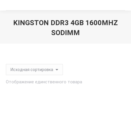
KINGSTON DDR3 4GB 1600MHZ
SODIMM
Вы здесь:
Отображение единственного товара