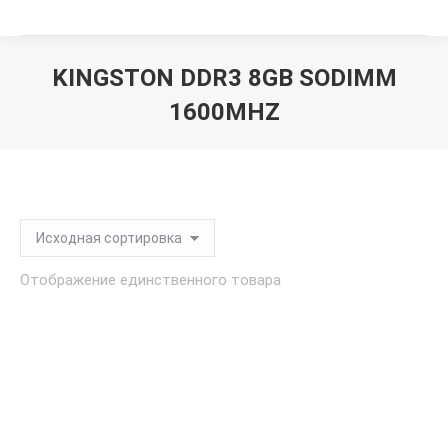
KINGSTON DDR3 8GB SODIMM
1600MHZ
Вы здесь:
Отображение единственного товара