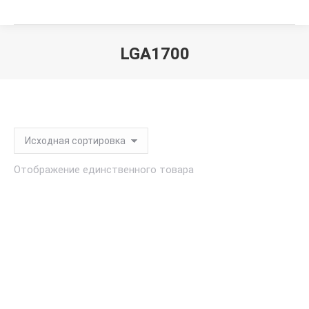
LGA1700
Вы здесь:
Отображение единственного товара