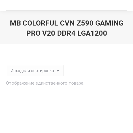
MB COLORFUL CVN Z590 GAMING
PRO V20 DDR4 LGA1200
Вы здесь:
Отображение единственного товара