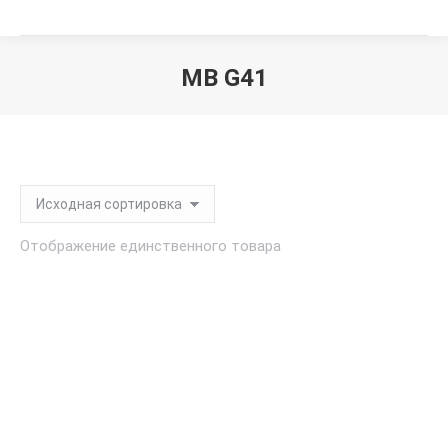
MB G41
Вы здесь:
Отображение единственного товара