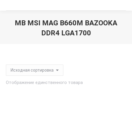
MB MSI MAG B660M BAZOOKA
DDR4 LGA1700
Вы здесь:
Отображение единственного товара