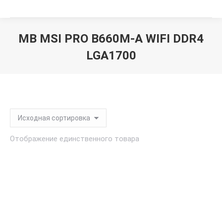
MB MSI PRO B660M-A WIFI DDR4
LGA1700
Вы здесь:
Отображение единственного товара