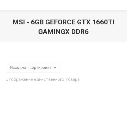
MSI - 6GB GEFORCE GTX 1660TI
GAMINGX DDR6
Вы здесь:
Отображение единственного товара