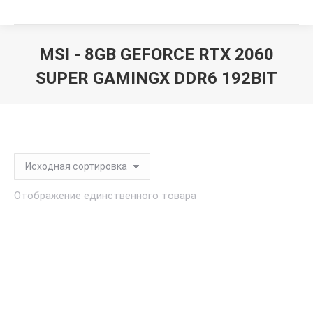
MSI - 8GB GEFORCE RTX 2060
SUPER GAMINGX DDR6 192BIT
Вы здесь:
Отображение единственного товара