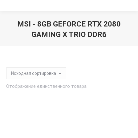
MSI - 8GB GEFORCE RTX 2080
GAMING X TRIO DDR6
Вы здесь:
Отображение единственного товара