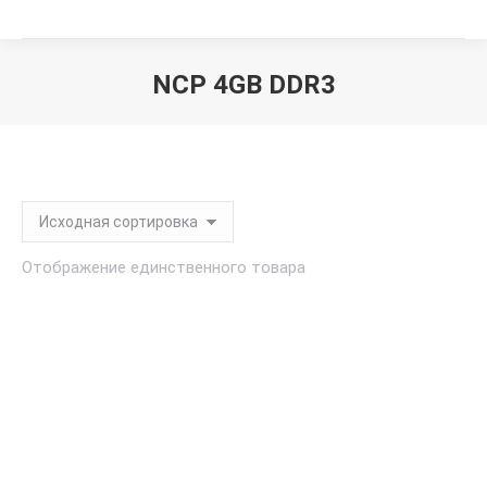
NCP 4GB DDR3
Вы здесь:
Отображение единственного товара