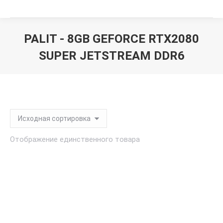
PALIT - 8GB GEFORCE RTX2080
SUPER JETSTREAM DDR6
Вы здесь:
Отображение единственного товара