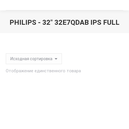
PHILIPS - 32" 32E7QDAB IPS FULL
Вы здесь:
Отображение единственного товара